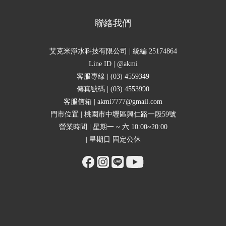
聯絡我們
艾克米淨水科技有限公司 | 統編 25174864
Line ID | @akmi
客服專線 | (03) 4559349
傳真號碼 | (03) 4553990
客服信箱 | akmi7777@gmail.com
門市位置 | 桃園市中壢區興仁路一段59號
營業時間 | 星期一 ~ 六 10:00~20:00
| 星期日 固定公休