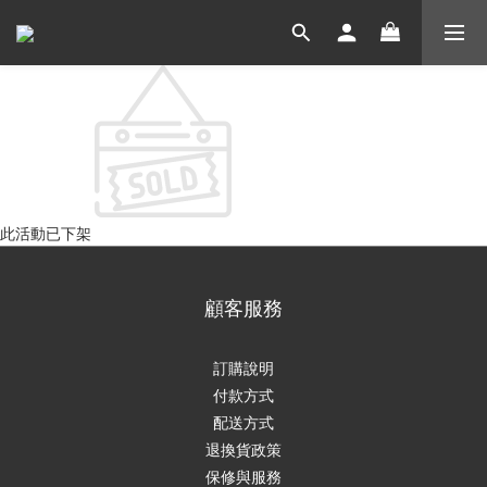
此活動已下架
顧客服務
訂購說明
付款方式
配送方式
退換貨政策
保修與服務