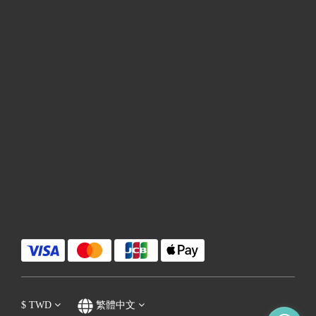
$
TWD
繁體中文