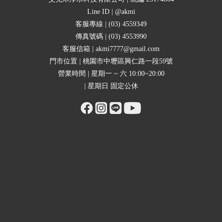
Line ID | @akmi
客服專線 | (03) 4559349
傳真號碼 | (03) 4553990
客服信箱 | akmi7777@gmail.com
門市位置 | 桃園市中壢區興仁路一段59號
營業時間 | 星期一 ~ 六 10:00~20:00
| 星期日 固定公休