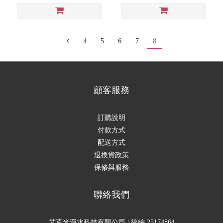
4
5
6
7
8
顧客服務
訂購說明
付款方式
配送方式
退換貨政策
保修與服務
聯絡我們
艾克米淨水科技有限公司 | 統編 25174864