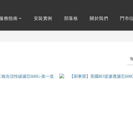
服務指南
安裝實例
部落格
關於我們
門市