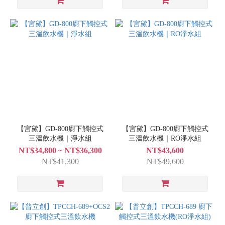
【宮黛】GD-800廚下觸控式
【宮黛】GD-800廚下觸控式
三溫飲水機｜淨水組
三溫飲水機｜RO淨水組
NT$34,800 ~ NT$36,300
NT$43,600
NT$41,300
NT$49,600