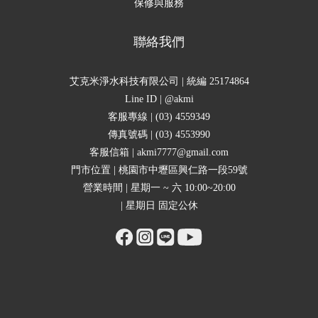
保修與服務
聯絡我們
艾克米淨水科技有限公司 | 統編 25174864
Line ID | @akmi
客服專線 | (03) 4559349
傳真號碼 | (03) 4553990
客服信箱 | akmi7777@gmail.com
門市位置 | 桃園市中壢區興仁路一段59號
營業時間 | 星期一 ~ 六 10:00~20:00
| 星期日 固定公休