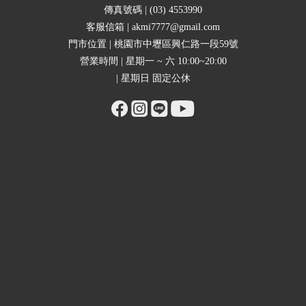
傳真號碼 | (03) 4553990
客服信箱 | akmi7777@gmail.com
門市位置 | 桃園市中壢區興仁路一段59號
營業時間 | 星期一 ~ 六 10:00~20:00
| 星期日 固定公休