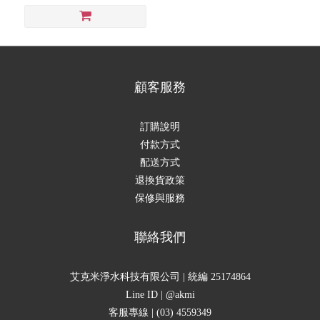
顧客服務
訂購說明
付款方式
配送方式
退換貨政策
保修與服務
聯絡我們
艾克米淨水科技有限公司 | 統編 25174864
Line ID | @akmi
客服專線 | (03) 4559349