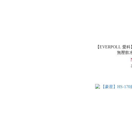
【EVERPOLL 愛科】
無壓飲