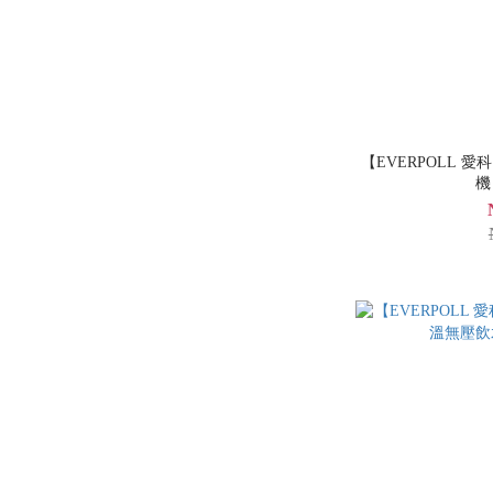
【EVERPOLL 愛
機