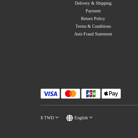
Delivery & Shipping
Payment
Return Policy
Terms & Conditions
Anti-Fraud Statement
$
TWD
English