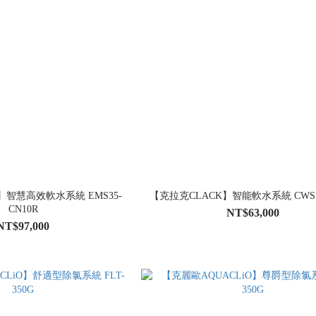
】智慧高效軟水系統 EMS35-
【克拉克CLACK】智能軟水系統 CWS18
CN10R
NT$63,000
NT$97,000