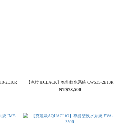
-2E10R
【克拉克CLACK】智能軟水系統 CWS35-2E10R
NT$73,500