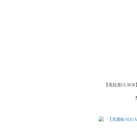
【克拉克CLACK