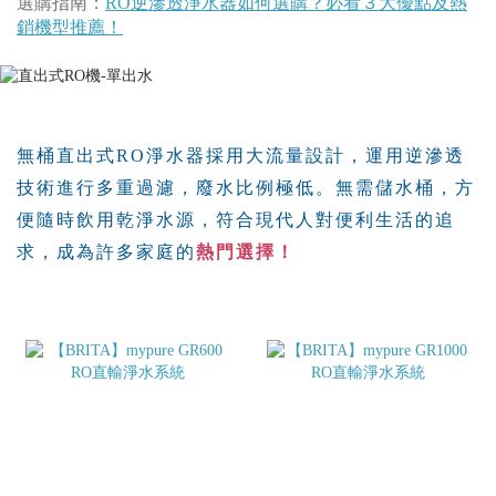
選購指南：
RO逆滲透淨水器如何選購？必看３大優點及熱
銷機型推薦！
無桶直出式RO淨水器採用大流量設計，運用逆滲透
技術進行多重過濾，廢水比例極低。無需儲水桶，方
便隨時飲用乾淨水源，符合現代人對便利生活的追
求，成為許多家庭的
熱門選擇！