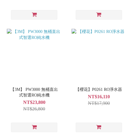
【3M】 PW3000 無桶直出
【櫻花】P0261 RO淨水器
式智選RO純水機
NT$16,110
NT$23,800
NT$17,900
NT$26,800