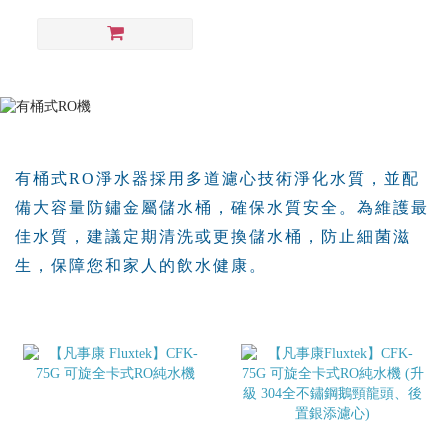
有桶式RO淨水器採用多道濾心技術淨化水質，並配
備大容量防鏽金屬儲水桶，確保水質安全。為維護最
佳水質，建議定期清洗或更換儲水桶，防止細菌滋
生，保障您和家人的飲水健康。