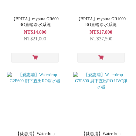
【BRITA】mypure GR600
【BRITA】mypure GR1000
RO直輸淨水系統
RO直輸淨水系統
NT$14,800
NT$17,800
NT$21,000
NT$37,500
【愛惠浦】Waterdrop
【愛惠浦】Waterdrop