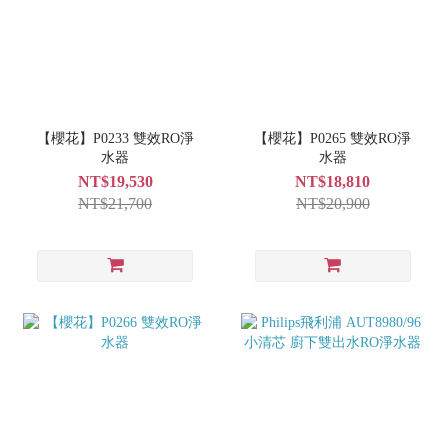
【櫻花】P0233 雙效RO淨
【櫻花】P0265 雙效RO淨
水器
水器
NT$19,530
NT$18,810
NT$21,700
NT$20,900