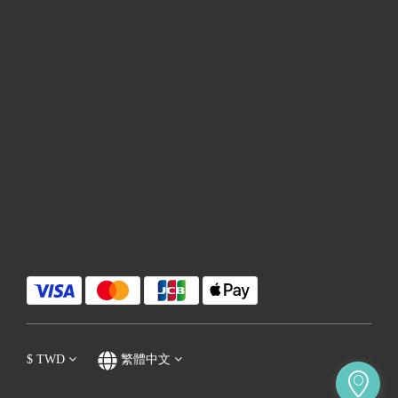
$
TWD
繁體中文