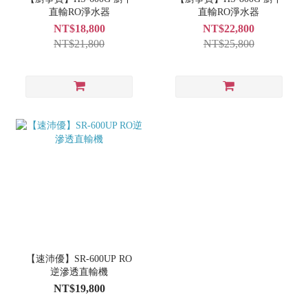
直輸RO淨水器
直輸RO淨水器
NT$18,800
NT$22,800
NT$21,800
NT$25,800
【速沛優】SR-600UP RO
逆滲透直輸機
NT$19,800