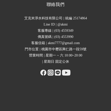
聯絡我們
艾克米淨水科技有限公司 | 統編 25174864
Line ID | @akmi
客服專線 | (03) 4559349
傳真號碼 | (03) 4553990
客服信箱 | akmi7777@gmail.com
門市位置 | 桃園市中壢區興仁路一段59號
營業時間 | 星期一 ~ 六 10:00~20:00
| 星期日 固定公休