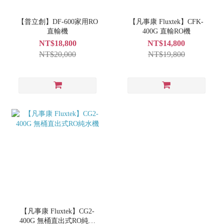
【普立創】DF-600家用RO
【凡事康 Fluxtek】CFK-
直輸機
400G 直輸RO機
NT$18,800
NT$14,800
NT$20,000
NT$19,800
【凡事康 Fluxtek】CG2-
400G 無桶直出式RO純水