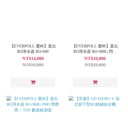
【EVERPOLL 愛科】直出
【EVERPOLL 愛科】直出
RO淨水器 RO-600
RO淨水器 RO-900G 閃耀
白
NT$14,800
NT$20,800
NT$16,800
NT$28,800