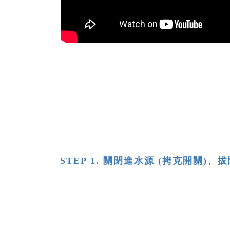
STEP 1. 關閉進水源 (拷克開關)、