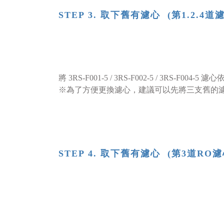
STEP 3. 取下舊有濾心 (第1.2.4道
將 3RS-F001-5 / 3RS-F002-5 / 3RS-F0
※為了方便更換濾心，建議可以先將三支舊的
STEP 4. 取下舊有濾心 (第3道R