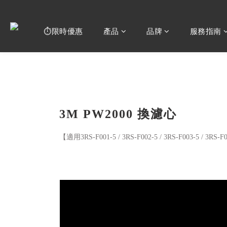
⏱️限時優惠
產品
品牌
服務指南
3M PW2000 換濾心
【適用3RS-F001-5 / 3RS-F002-5 / 3RS-F003-5 / 3RS