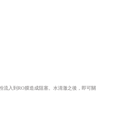
粉流入到RO膜造成阻塞。水清澈之後，即可關