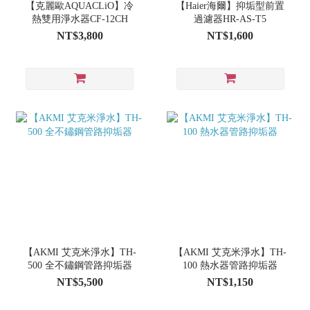
【克麗歐AQUACLiO】冷
【Haier海爾】抑垢型前置
熱雙用淨水器CF-12CH
過濾器HR-AS-T5
NT$3,800
NT$1,600
【AKMI 艾克米淨水】TH-
【AKMI 艾克米淨水】TH-
500 全不鏽鋼管路抑垢器
100 熱水器管路抑垢器
NT$5,500
NT$1,150