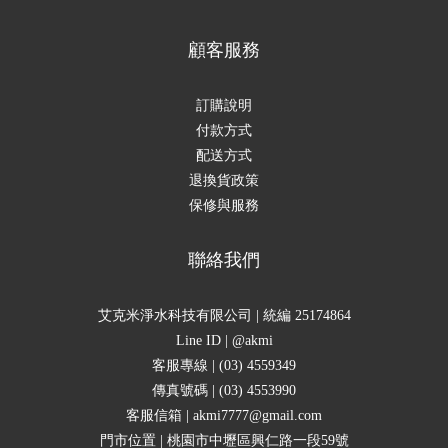
顧客服務
訂購說明
付款方式
配送方式
退換貨政策
保修與服務
聯絡我們
艾克米淨水科技有限公司 | 統編 25174864
Line ID | @akmi
客服專線 | (03) 4559349
傳真號碼 | (03) 4553990
客服信箱 | akmi7777@gmail.com
門市位置 | 桃園市中壢區興仁路一段59號