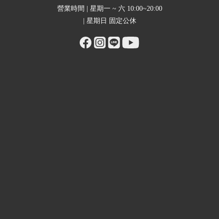
營業時間 | 星期一 ~ 六 10:00~20:00
| 星期日 固定公休