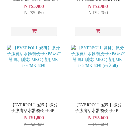
+ MK-802
NT$5,900
NT$2,980
NT$5,960
NT$2,980
【EVERPOLL 愛科】微分
【EVERPOLL 愛科】微分
子潔膚活水器/微分子SPA
子潔膚活水器/微分子SPA
沐浴器 專用濾芯 MKC (適
沐浴器 專用濾芯 MKC (適
NT$1,800
NT$3,600
用MK-802/MK-809)
用MK-802/MK-809) (兩入
NT$2,000
NT$4,000
組)