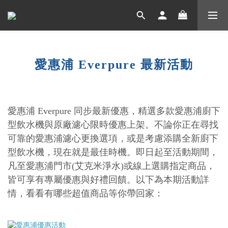
愛惠浦
Everpure
最新活動
愛惠浦
Everpure
同步最新優惠，精選多款愛惠浦廚下
型飲水機與原廠濾心限時優惠上架。不論你正在尋找
可靠的愛惠浦濾心更換選項，或是考慮添購全新廚下
型飲水機，現在就是最佳時機。即日起至活動期間，
凡至愛惠浦門市(艾克米淨水)或線上選購指定商品，
皆可享有專屬優惠與好禮回饋。以下為本期活動詳
情，看看有哪些超值商品等你帶回家：