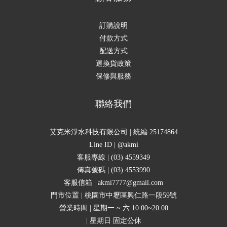
訂購說明
付款方式
配送方式
退換貨政策
保修與服務
聯絡我們
艾克米淨水科技有限公司 | 統編 25174864
Line ID | @akmi
客服專線 | (03) 4559349
傳真號碼 | (03) 4553990
客服信箱 | akmi7777@gmail.com
門市位置 | 桃園市中壢區興仁路一段59號
營業時間 | 星期一 ~ 六 10:00~20:00
| 星期日 固定公休