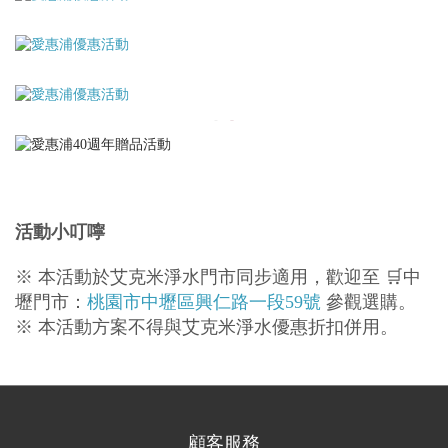
活動小叮嚀
※ 本活動於艾克米淨水門市同步適用，歡迎至 🛒中
壢門市：
桃園市中壢區興仁路一段59號
參觀選購。
※ 本活動方案不得與艾克米淨水優惠折扣併用。
顧客服務