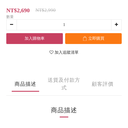
NT$2,690
NT$2,990
數量
加入購物車
立即購買
加入追蹤清單
送貨及付款方
商品描述
顧客評價
式
商品描述