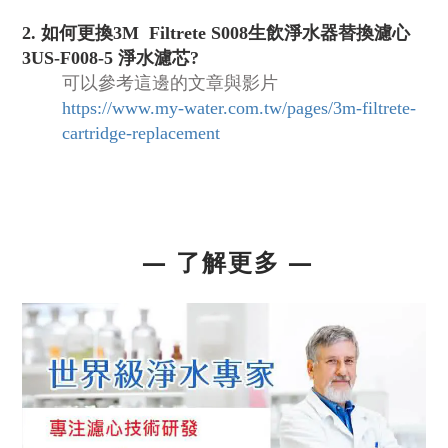
2. 如何更換3M Filtrete S008生飲淨水器替換濾心
3US-F008-5 淨水濾芯?
可以參考這邊的文章與影片
https://www.my-water.com.tw/pages/3m-filtrete-
cartridge-replacement
— 了解更多
—