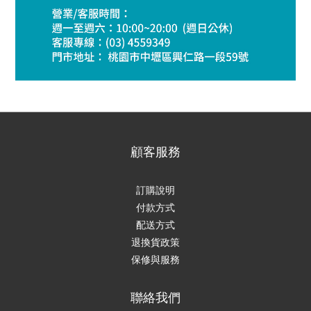
顧客服務
訂購說明
付款方式
配送方式
退換貨政策
保修與服務
聯絡我們