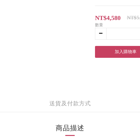
NT$4,580
NT$5
數量
加入購物車
送貨及付款方式
商品描述