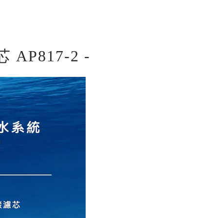
P817-2 -