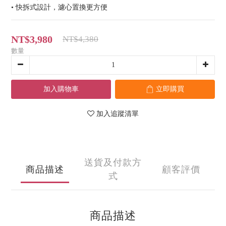
• 快拆式設計，濾心置換更方便
NT$3,980
NT$4,380
數量
加入購物車
立即購買
加入追蹤清單
送貨及付款方
商品描述
顧客評價
式
商品描述