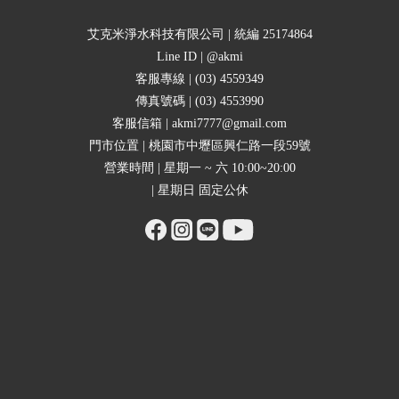
艾克米淨水科技有限公司 | 統編 25174864
Line ID | @akmi
客服專線 | (03) 4559349
傳真號碼 | (03) 4553990
客服信箱 | akmi7777@gmail.com
門市位置 | 桃園市中壢區興仁路一段59號
營業時間 | 星期一 ~ 六 10:00~20:00
| 星期日 固定公休