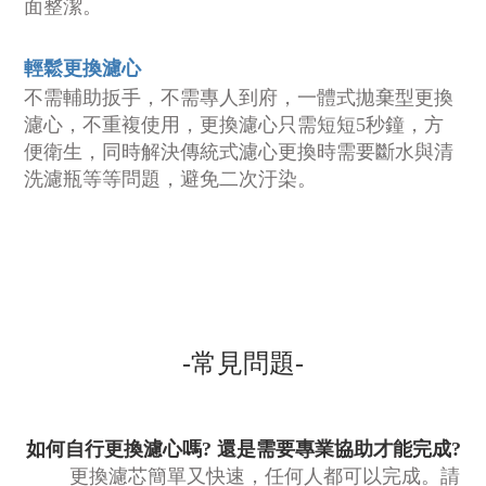
面整潔。
輕鬆更換濾心
不需輔助扳手，不需專人到府，一體式拋棄型更換
濾心，不重複使用，更換濾心只需短短5秒鐘，方
便衛生，同時解決傳統式濾心更換時需要斷水與清
洗濾瓶等等問題，避免二次汙染。
-常見問題-
如何自行更換濾心嗎? 還是需要專業協助才能完成?
更換濾芯簡單又快速，任何人都可以完成。請