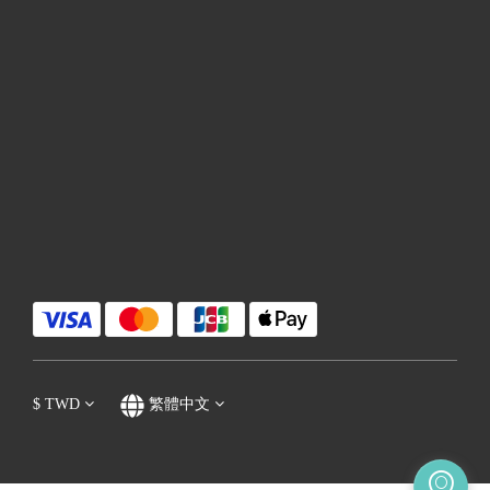
$
TWD
繁體中文