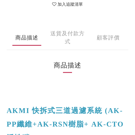
加入追蹤清單
送貨及付款方
商品描述
顧客評價
式
商品描述
AKMI 快拆式三道過濾系統 (
AK-
PP纖維+AK-RSN樹脂+ AK-CTO