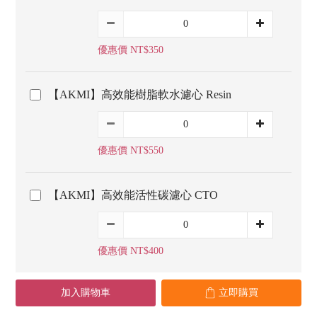
優惠價 NT$350
【AKMI】高效能樹脂軟水濾心 Resin
優惠價 NT$550
【AKMI】高效能活性碳濾心 CTO
優惠價 NT$400
加入購物車
立即購買