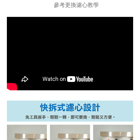
參考更換濾心教學