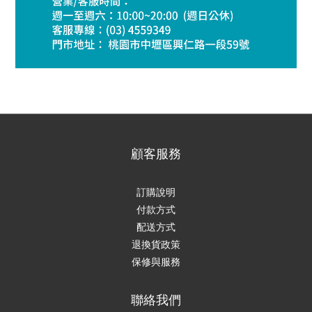
顧客服務
訂購說明
付款方式
配送方式
退換貨政策
保修與服務
聯絡我們