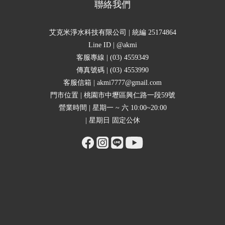
聯絡我們
艾克米淨水科技有限公司 | 統編 25174864
Line ID | @akmi
客服專線 | (03) 4559349
傳真號碼 | (03) 4553990
客服信箱 | akmi7777@gmail.com
門市位置 | 桃園市中壢區興仁路一段59號
營業時間 | 星期一 ~ 六 10:00~20:00
| 星期日 固定公休