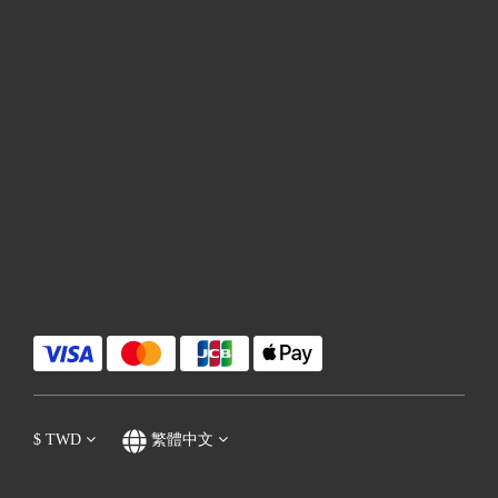
$
TWD
繁體中文