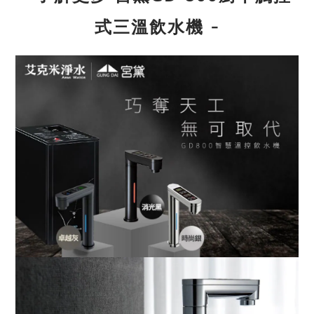
-
式三溫飲水機