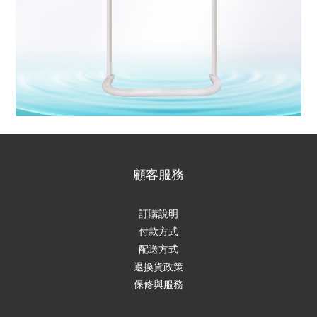
顧客服務
訂購說明
付款方式
配送方式
退換貨政策
保修與服務