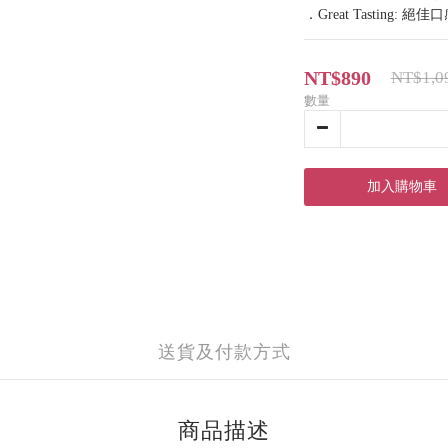
．Great Tasting: 
NT$890
NT$1,0
數量
加入購物車
送貨及付款方式
商品描述