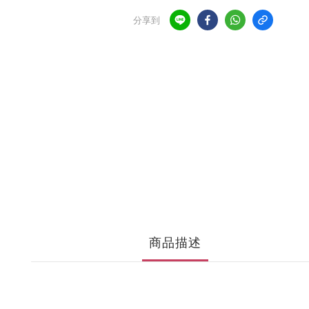
分享到
商品描述