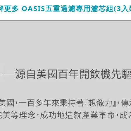
解更多
OASIS五重過濾專用濾芯組(3入