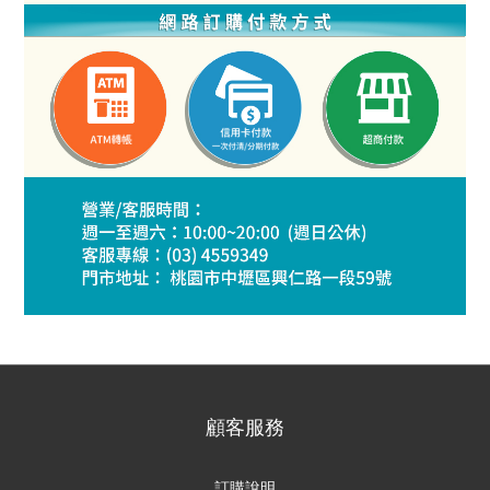
顧客服務
訂購說明