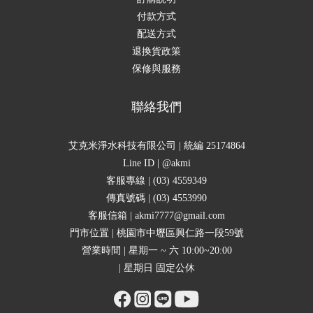
付款方式
配送方式
退換貨政策
保修與服務
聯絡我們
艾克米淨水科技有限公司 | 統編 25174864
Line ID | @akmi
客服專線 | (03) 4559349
傳真號碼 | (03) 4553990
客服信箱 | akmi7777@gmail.com
門市位置 | 桃園市中壢區興仁路一段59號
營業時間 | 星期一 ~ 六 10:00~20:00
| 星期日 固定公休