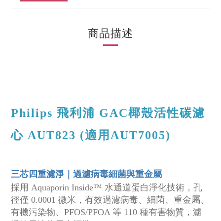
商品描述
Philips 飛利浦 GAC椰殼活性碳濾
心 AUT823 (適用AUT7005)
三芯四重濾淨｜過濾病毒細菌與重金屬
採用 Aquaporin Inside™ 水通道蛋白淨化技術，孔
徑僅 0.0001 微米，有效過濾病毒、細菌、重金屬、
有機污染物、PFOS/PFOA 等 110 種有害物質，濾