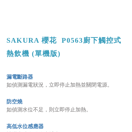
SAKURA 櫻花 P0563廚下觸控式
熱飲機 (單機版)
漏電斷路器
如偵測漏電狀況，立即停止加熱並關閉電源。
防空燒
如偵測水位不足，則立即停止加熱。
高低水位感應器