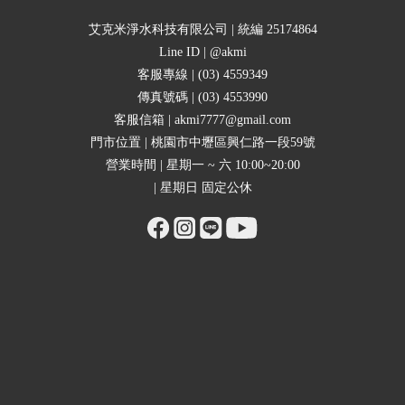
艾克米淨水科技有限公司 | 統編 25174864
Line ID | @akmi
客服專線 | (03) 4559349
傳真號碼 | (03) 4553990
客服信箱 | akmi7777@gmail.com
門市位置 | 桃園市中壢區興仁路一段59號
營業時間 | 星期一 ~ 六 10:00~20:00
| 星期日 固定公休