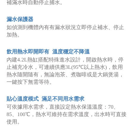
補滿水時自動停止捕水。
漏水保護器
如偵測到機體內有有漏水狀況立即停止補水、停止
加熱。
飲用熱水即開即有 溫度穩定不降溫
內建4.2L熱缸搭配特殊進水設計，開啟熱水時，停
止補充冷水，可連續供應3L(95℃以上熱水)，飲用
熱水隨開隨有，無論泡茶、煮咖啡或是大鍋煲湯，
一鍵按下無需等待。
貼心溫度模式 滿足不同用水需求
可依據用水需求，直接設定熱水保溫溫度：70、
85、100℃，熱水可維持在需求溫度，出水時可直接
使用。