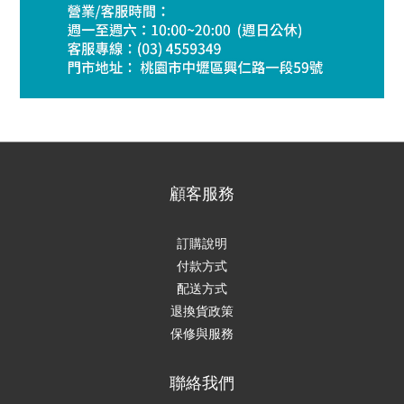
顧客服務
訂購說明
付款方式
配送方式
退換貨政策
保修與服務
聯絡我們