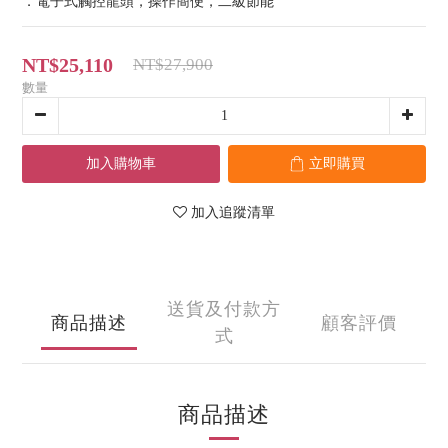
．電子式觸控龍頭，操作簡便，二級節能
NT$25,110
NT$27,900
數量
加入購物車
立即購買
加入追蹤清單
送貨及付款方
商品描述
顧客評價
式
商品描述