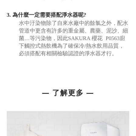
3. 為什麼一定需要搭配淨水器呢?
水中汙染物除了自來水廠中的餘氯之外，配水
管道中更含有許多的重金屬、農藥、泥沙、細
菌…等污染物，因此SAKURA 櫻花 P0563廚
下觸控式熱飲機為了確保冷/熱水飲用品質，
必須搭配有相關檢驗認證的淨水器才行。
— 了解更多
—