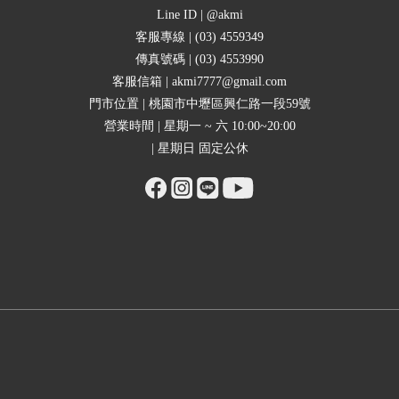
Line ID | @akmi
客服專線 | (03) 4559349
傳真號碼 | (03) 4553990
客服信箱 | akmi7777@gmail.com
門市位置 | 桃園市中壢區興仁路一段59號
營業時間 | 星期一 ~ 六 10:00~20:00
| 星期日 固定公休