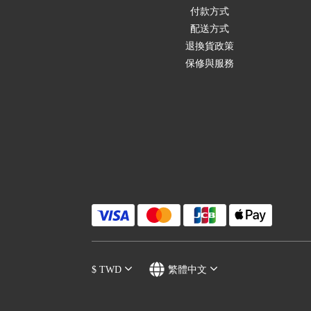
付款方式
配送方式
退換貨政策
保修與服務
$
TWD
繁體中文