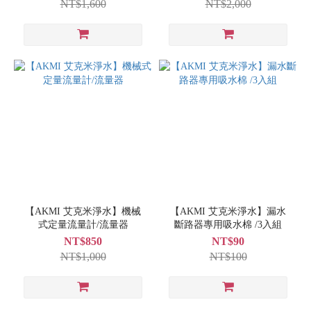
NT$1,600
NT$2,000
【AKMI 艾克米淨水】機械
【AKMI 艾克米淨水】漏水
式定量流量計/流量器
斷路器專用吸水棉 /3入組
NT$850
NT$90
NT$1,000
NT$100