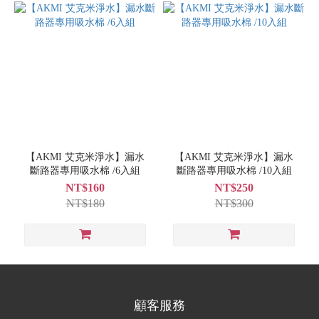
【AKMI 艾克米淨水】漏水
【AKMI 艾克米淨水】漏水
斷路器專用吸水棉 /6入組
斷路器專用吸水棉 /10入組
NT$160
NT$250
NT$180
NT$300
顧客服務