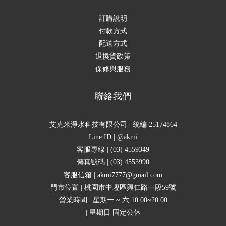
訂購說明
付款方式
配送方式
退換貨政策
保修與服務
聯絡我們
艾克米淨水科技有限公司 | 統編 25174864
Line ID | @akmi
客服專線 | (03) 4559349
傳真號碼 | (03) 4553990
客服信箱 | akmi7777@gmail.com
門市位置 | 桃園市中壢區興仁路一段59號
營業時間 | 星期一 ~ 六 10:00~20:00
| 星期日 固定公休