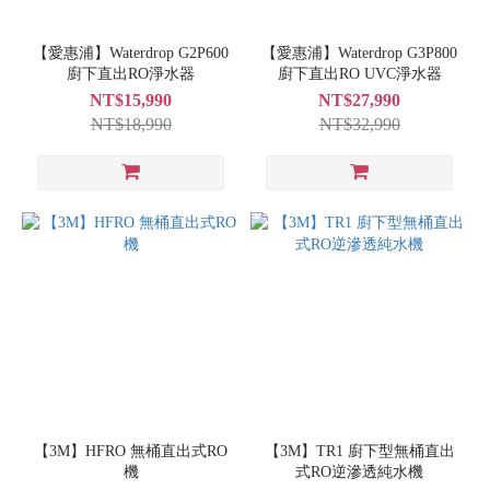
【愛惠浦】Waterdrop G2P600
【愛惠浦】Waterdrop G3P800
廚下直出RO淨水器
廚下直出RO UVC淨水器
NT$15,990
NT$27,990
NT$18,990
NT$32,990
【3M】HFRO 無桶直出式RO
【3M】TR1 廚下型無桶直出
機
式RO逆滲透純水機