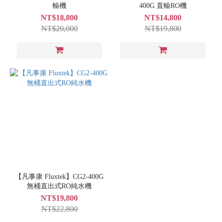
輸機
400G 直輸RO機
NT$18,800
NT$14,800
NT$20,000
NT$19,800
【凡事康 Fluxtek】CG2-400G
無桶直出式RO純水機
NT$19,800
NT$22,800