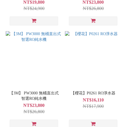
NT$19,800
NT$23,800
NT$24,900
NT$26,800
【3M】 PW3000 無桶直出式
【櫻花】P0261 RO淨水器
智選RO純水機
NT$16,110
NT$23,800
NT$17,900
NT$26,800