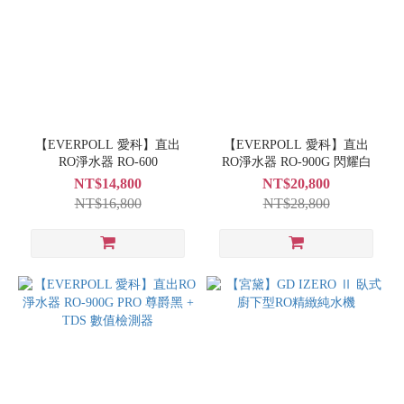
【EVERPOLL 愛科】直出
【EVERPOLL 愛科】直出
RO淨水器 RO-600
RO淨水器 RO-900G 閃耀白
NT$14,800
NT$20,800
NT$16,800
NT$28,800