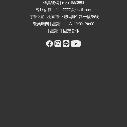
傳真號碼 | (03) 4553990
客服信箱 | akmi7777@gmail.com
門市位置 | 桃園市中壢區興仁路一段59號
營業時間 | 星期一 ~ 六 10:00~20:00
| 星期日 固定公休