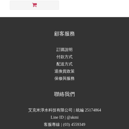
顧客服務
訂購說明
付款方式
配送方式
退換貨政策
保修與服務
聯絡我們
艾克米淨水科技有限公司 | 統編 25174864
Line ID | @akmi
客服專線 | (03) 4559349