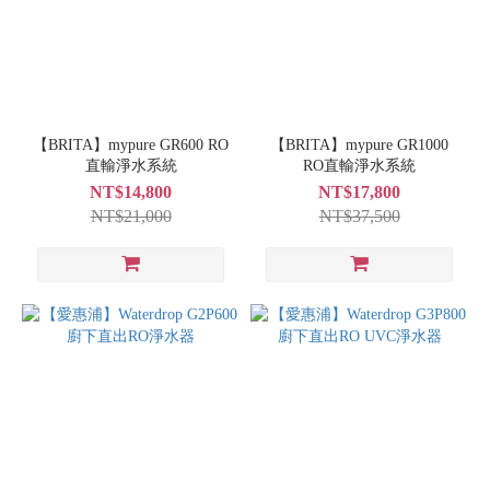
【BRITA】mypure GR600 RO
【BRITA】mypure GR1000
直輸淨水系統
RO直輸淨水系統
NT$14,800
NT$17,800
NT$21,000
NT$37,500