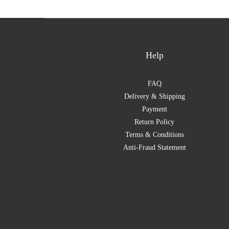
Help
FAQ
Delivery & Shipping
Payment
Return Policy
Terms & Conditions
Anti-Fraud Statement