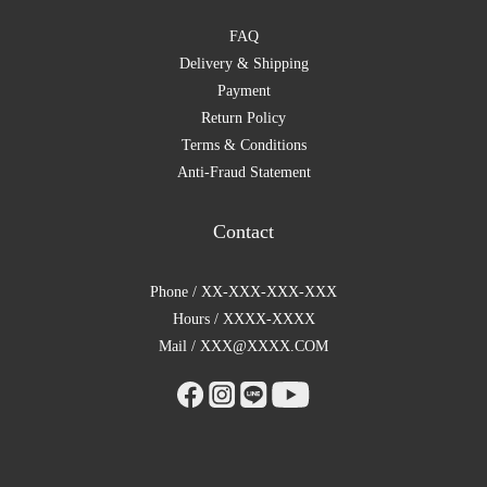
FAQ
Delivery & Shipping
Payment
Return Policy
Terms & Conditions
Anti-Fraud Statement
Contact
Phone / XX-XXX-XXX-XXX
Hours / XXXX-XXXX
Mail / XXX@XXXX.COM