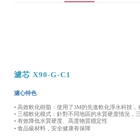
濾芯 X90-G-C1
濾心特色
•
高效軟化樹脂：使用了3M的先進軟化淨水科技，
•
三檔軟化模式：針對不同地區的水質硬度情況，
• 有效降低水質硬度、高度物質穩定性
• 食品級材料，安全健康有保障