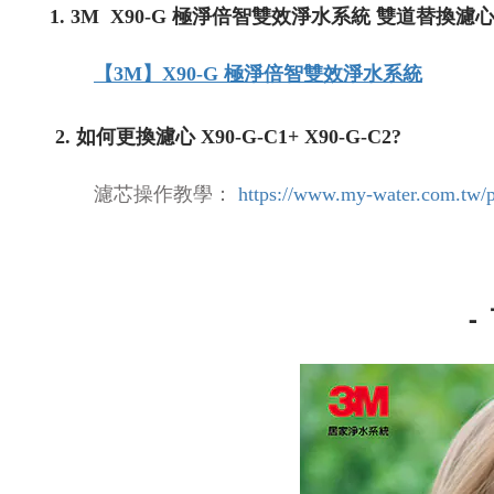
1.
3M X90-G 極淨倍智雙效淨水系統 雙道替換濾心 X90
【3M】X90-G 極淨倍智雙效淨水系統
2. 如何更換濾心 X90-G-C1+ X90-G-C2?
濾芯操作教學：
https://www.my-water.com.tw/
-