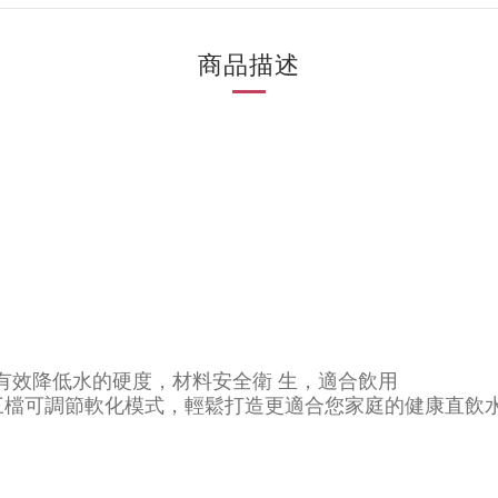
商品描述
有效降低水的硬度，材料安全衛 生，適合飲用
三檔可調節軟化模式，輕鬆打造更適合您家庭的健康直飲