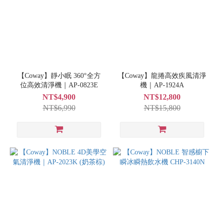
【Coway】靜小眠 360°全方
【Coway】龍捲高效疾風清淨
位高效清淨機｜AP-0823E
機｜AP-1924A
NT$4,900
NT$12,800
NT$6,990
NT$15,800