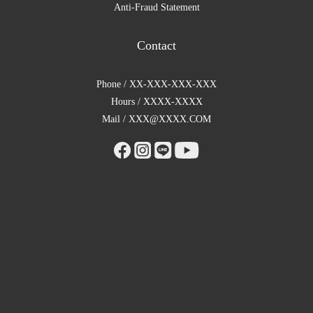
Anti-Fraud Statement
Contact
Phone / XX-XXX-XXX-XXX
Hours / XXXX-XXXX
Mail / XXX@XXXX.COM