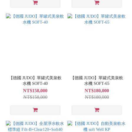
【德國 JUDO】單罐式美泉軟
【德國 JUDO】單罐式美泉軟
水機 SOFT-40
水機 SOFT-65
NT$158,000
NT$180,000
NT$158,000
NT$180,000