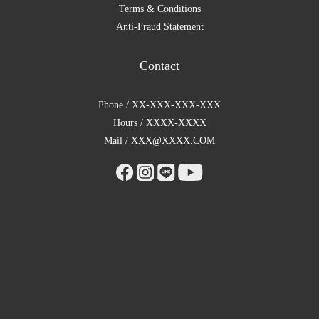
Terms & Conditions
Anti-Fraud Statement
Contact
Phone / XX-XXX-XXX-XXX
Hours / XXXX-XXXX
Mail / XXX@XXXX.COM