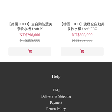
【德國 JUDO】全自動智慧美
【德國 JUDO】旗艦全自動美
泉軟水機 i soft K
泉軟水機 i soft PRO
NT$298,000
NT$398,000
NT$298,000
NT$398,000
Help
FAQ
Delivery & Shipping
Payment
Return Policy