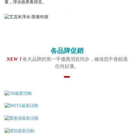
量，淨水效果看得見。
各品牌促銷
NEW！
各大品牌的第一手優惠消息同步，確保您不會錯過
任何好康。
▂