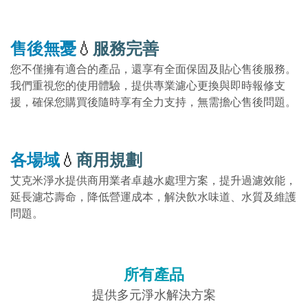
售後無憂
💧
服務完善
您不僅擁有適合的產品，還享有全面保固及貼心售後服務。
我們重視您的使用體驗，提供專業濾心更換與即時報修支
援，確保您購買後隨時享有全力支持，無需擔心售後問題。
各場域
💧
商用規劃
艾克米淨水提供商用業者卓越水處理方案，提升過濾效能，
延長濾芯壽命，降低營運成本，解決飲水味道、水質及維護
問題。
所有產品
提供多元淨水解決方案