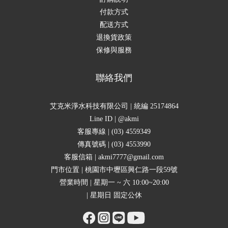
付款方式
配送方式
退換貨政策
保修與服務
聯絡我們
艾克米淨水科技有限公司 | 統編 25174864
Line ID | @akmi
客服專線 | (03) 4559349
傳真號碼 | (03) 4553990
客服信箱 | akmi7777@gmail.com
門市位置 | 桃園市中壢區興仁路一段59號
營業時間 | 星期一 ~ 六 10:00~20:00
| 星期日 固定公休