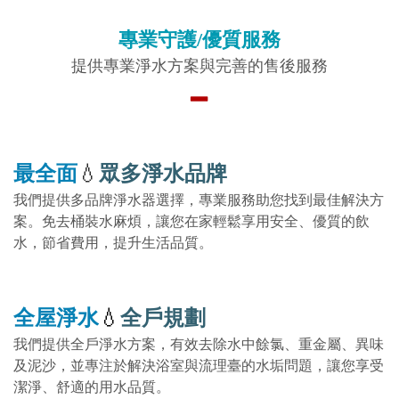
專業守護/優質服務
提供專業淨水方案與完善的售後服務
▂
最全面
💧
眾多淨水品牌
我們提供多品牌淨水器選擇，專業服務助您找到最佳解決方
案。免去桶裝水麻煩，讓您在家輕鬆享用安全、優質的飲
水，節省費用，提升生活品質。
全屋淨水
💧
全戶規劃
我們提供全戶淨水方案，有效去除水中餘氯、重金屬、異味
及泥沙，並專注於解決浴室與流理臺的水垢問題，讓您享受
潔淨、舒適的用水品質。