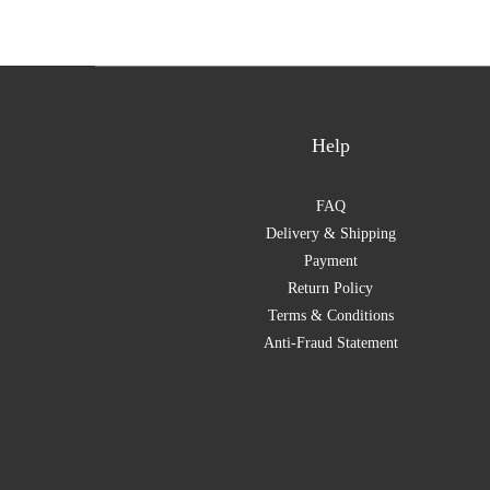
Help
FAQ
Delivery & Shipping
Payment
Return Policy
Terms & Conditions
Anti-Fraud Statement