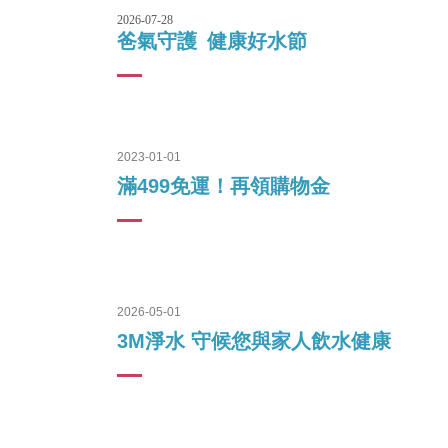
2026-07-28
爸氣守護 健康好水節
2023-01-01
滿499免運！再領購物金
2026-05-01
3M淨水 守候您與家人飲水健康