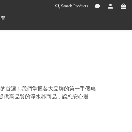
Search Products
位置
您的首選！我們掌握各大品牌的第一手優惠
提供高品質的淨水器商品，讓您安心選