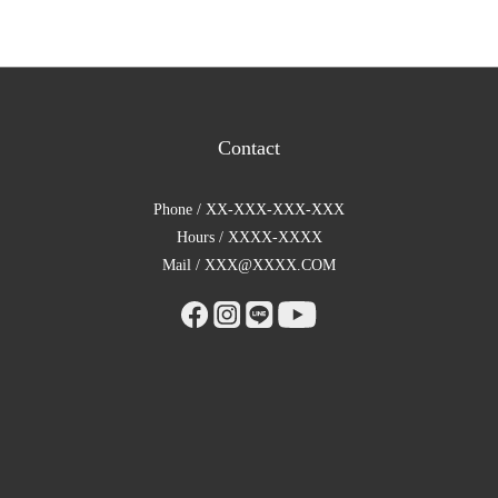
Contact
Phone / XX-XXX-XXX-XXX
Hours / XXXX-XXXX
Mail / XXX@XXXX.COM