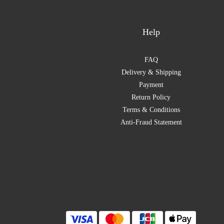
Help
FAQ
Delivery & Shipping
Payment
Return Policy
Terms & Conditions
Anti-Fraud Statement